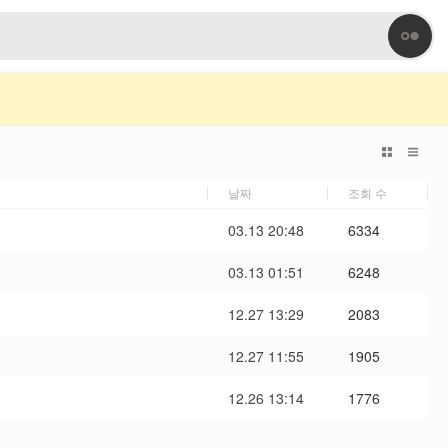
날짜
조회 수
03.13 20:48
6334
03.13 01:51
6248
12.27 13:29
2083
12.27 11:55
1905
12.26 13:14
1776