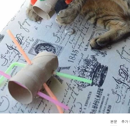
본문
추가