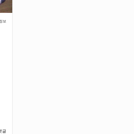
 정보
댓글