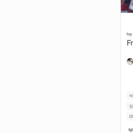
toy
Fr
박
장
D