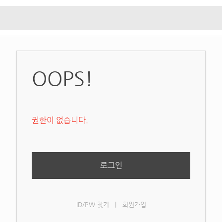
OOPS!
권한이 없습니다.
로그인
ID/PW 찾기
|
회원가입