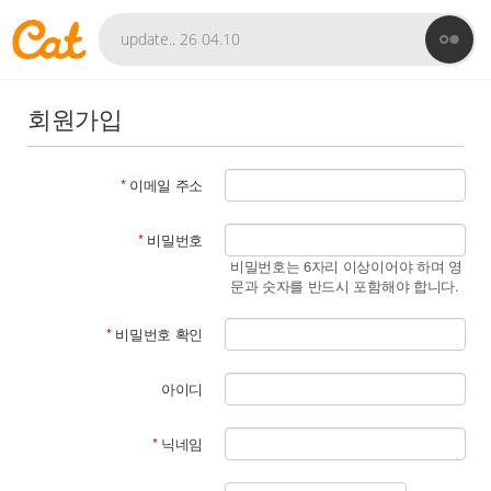
회원가입
*
이메일 주소
*
비밀번호
비밀번호는 6자리 이상이어야 하며 영
문과 숫자를 반드시 포함해야 합니다.
*
비밀번호 확인
아이디
*
닉네임