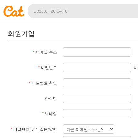
회원가입
*
이메일 주소
*
비밀번호
비
*
비밀번호 확인
아이디
*
닉네임
*
비밀번호 찾기 질문/답변