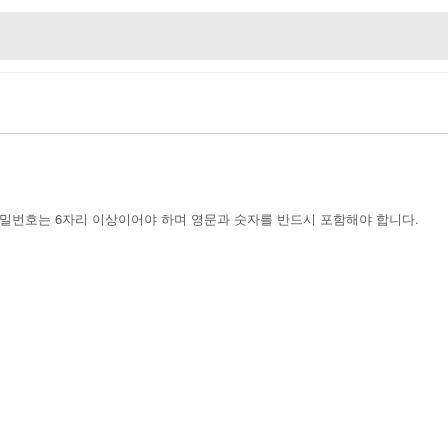
밀번호는 6자리 이상이어야 하며 영문과 숫자를 반드시 포함해야 합니다.