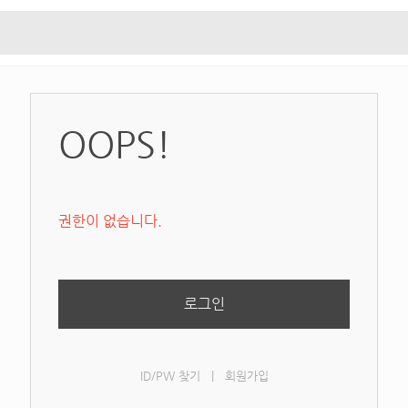
OOPS!
권한이 없습니다.
로그인
ID/PW 찾기
|
회원가입